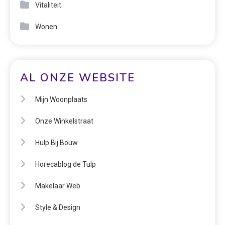
Vitaliteit
Wonen
AL ONZE WEBSITE
Mijn Woonplaats
Onze Winkelstraat
Hulp Bij Bouw
Horecablog de Tulp
Makelaar Web
Style & Design