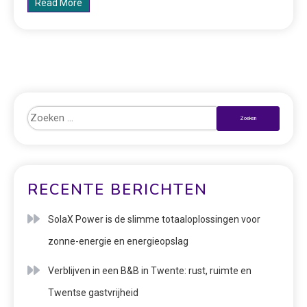
Read More
RECENTE BERICHTEN
SolaX Power is de slimme totaaloplossingen voor
zonne-energie en energieopslag
Verblijven in een B&B in Twente: rust, ruimte en
Twentse gastvrijheid