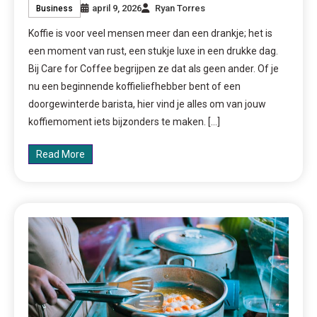
april 9, 2026
Ryan Torres
Business
Koffie is voor veel mensen meer dan een drankje; het is
een moment van rust, een stukje luxe in een drukke dag.
Bij Care for Coffee begrijpen ze dat als geen ander. Of je
nu een beginnende koffieliefhebber bent of een
doorgewinterde barista, hier vind je alles om van jouw
koffiemoment iets bijzonders te maken. […]
Read More