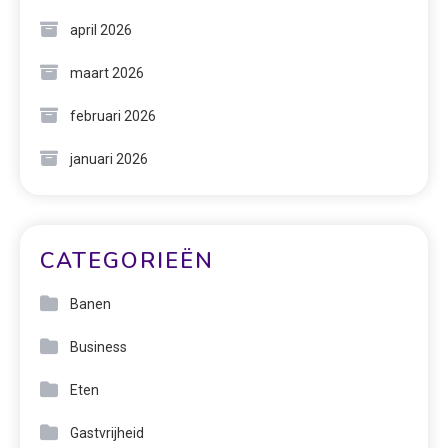
april 2026
maart 2026
februari 2026
januari 2026
CATEGORIEËN
Banen
Business
Eten
Gastvrijheid