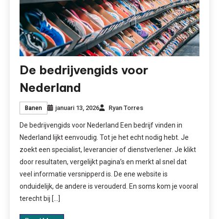
De bedrijvengids voor
Nederland
januari 13, 2026
Ryan Torres
Banen
De bedrijvengids voor Nederland Een bedrijf vinden in
Nederland lijkt eenvoudig. Tot je het echt nodig hebt. Je
zoekt een specialist, leverancier of dienstverlener. Je klikt
door resultaten, vergelijkt pagina’s en merkt al snel dat
veel informatie versnipperd is. De ene website is
onduidelijk, de andere is verouderd. En soms kom je vooral
terecht bij […]