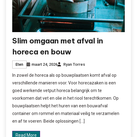
Slim omgaan met afval in
horeca en bouw
maart 24, 2026
Ryan Torres
Eten
In zowel de horeca als op bouwplaatsen komt afval op
verschillende manieren voor. Voor horecazaken is een
goed werkende vetput horeca belangrijk om te
voorkomen dat vet en olie in het riool terechtkomen. Op
bouwplaatsen helpt het huren van een bouwafval
container om rommel en materiaal veilig te verzamelen
en af te voeren. Beide oplossingen […]
Read More