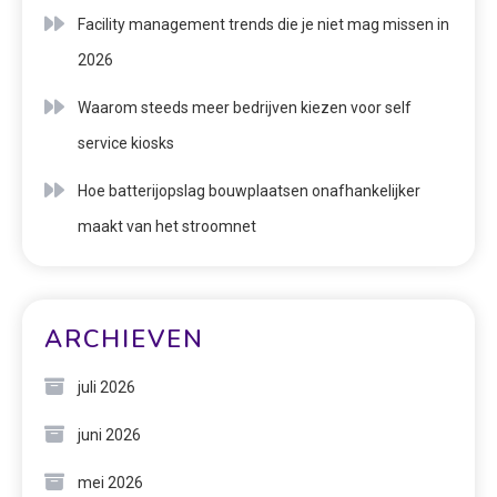
Facility management trends die je niet mag missen in
2026
Waarom steeds meer bedrijven kiezen voor self
service kiosks
Hoe batterijopslag bouwplaatsen onafhankelijker
maakt van het stroomnet
ARCHIEVEN
juli 2026
juni 2026
mei 2026