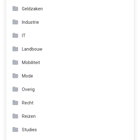
Geldzaken
Industrie
IT
Landbouw
Mobiliteit
Mode
Overig
Recht
Reizen
Studies