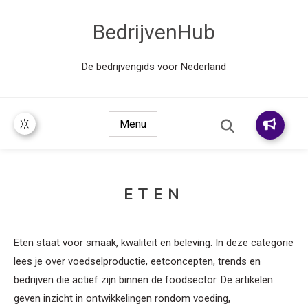
BedrijvenHub
De bedrijvengids voor Nederland
Menu
ETEN
Eten staat voor smaak, kwaliteit en beleving. In deze categorie
lees je over voedselproductie, eetconcepten, trends en
bedrijven die actief zijn binnen de foodsector. De artikelen
geven inzicht in ontwikkelingen rondom voeding,