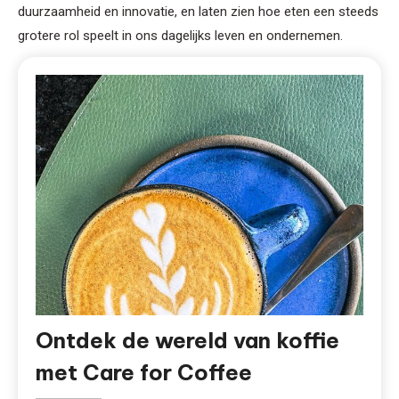
duurzaamheid en innovatie, en laten zien hoe eten een steeds
grotere rol speelt in ons dagelijks leven en ondernemen.
Ontdek de wereld van koffie
met Care for Coffee