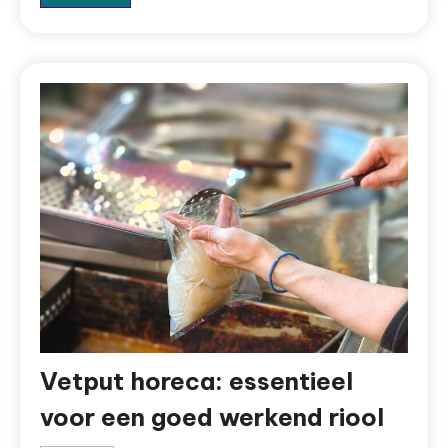
Vetput horeca: essentieel
voor een goed werkend riool