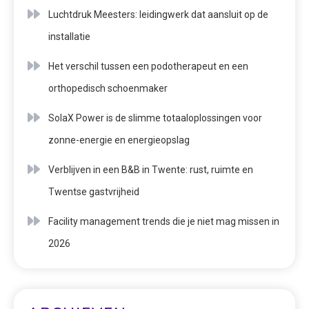
Luchtdruk Meesters: leidingwerk dat aansluit op de
installatie
Het verschil tussen een podotherapeut en een
orthopedisch schoenmaker
SolaX Power is de slimme totaaloplossingen voor
zonne-energie en energieopslag
Verblijven in een B&B in Twente: rust, ruimte en
Twentse gastvrijheid
Facility management trends die je niet mag missen in
2026