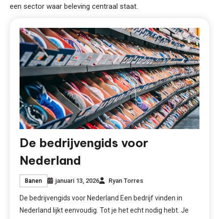
een sector waar beleving centraal staat.
De bedrijvengids voor
Nederland
januari 13, 2026
Ryan Torres
Banen
De bedrijvengids voor Nederland Een bedrijf vinden in
Nederland lijkt eenvoudig. Tot je het echt nodig hebt. Je