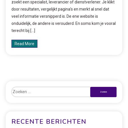
zoekt een specialist, leverancier of dienstverlener. Je klikt
door resultaten, vergelijkt pagina’s en merkt al snel dat
veel informatie versnipperd is. De ene website is
onduidelijk, de andere is verouderd. En soms kom je vooral
terecht bij […]
Read More
RECENTE BERICHTEN