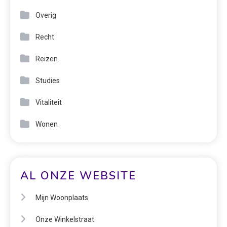
Overig
Recht
Reizen
Studies
Vitaliteit
Wonen
AL ONZE WEBSITE
Mijn Woonplaats
Onze Winkelstraat