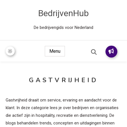
BedrijvenHub
De bedrijvengids voor Nederland
Menu
GASTVRIJHEID
Gastvrijheid draait om service, ervaring en aandacht voor de
klant. In deze categorie lees je over bedrijven en organisaties
die actief zijn in hospitality, recreatie en dienstverlening. De
blogs behandelen trends, concepten en uitdagingen binnen