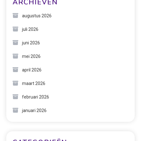
ARCHIEVEN
augustus 2026
juli 2026
juni 2026
mei 2026
april 2026
maart 2026
februari 2026
januari 2026