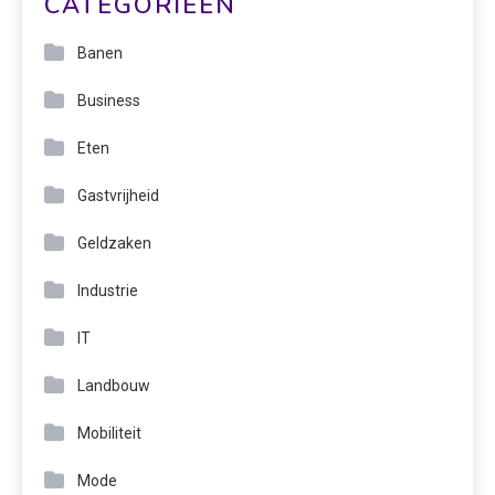
CATEGORIEËN
Banen
Business
Eten
Gastvrijheid
Geldzaken
Industrie
IT
Landbouw
Mobiliteit
Mode