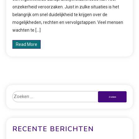
onzekerheid veroorzaken. Juist in zulke situaties is het
belangrijk om snel duidelijkheid te krijgen over de
mogelijkheden, rechten en vervolgstappen. Veel mensen
wachten te […]
Read More
RECENTE BERICHTEN