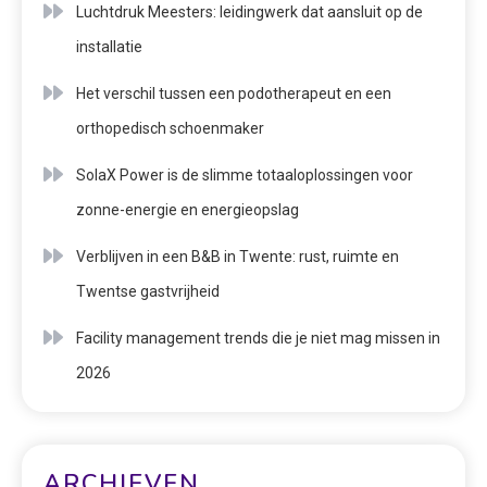
Luchtdruk Meesters: leidingwerk dat aansluit op de
installatie
Het verschil tussen een podotherapeut en een
orthopedisch schoenmaker
SolaX Power is de slimme totaaloplossingen voor
zonne-energie en energieopslag
Verblijven in een B&B in Twente: rust, ruimte en
Twentse gastvrijheid
Facility management trends die je niet mag missen in
2026
ARCHIEVEN