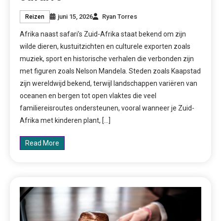
juni 15, 2026
Ryan Torres
Reizen
Afrika naast safari’s Zuid-Afrika staat bekend om zijn
wilde dieren, kustuitzichten en culturele exporten zoals
muziek, sport en historische verhalen die verbonden zijn
met figuren zoals Nelson Mandela. Steden zoals Kaapstad
zijn wereldwijd bekend, terwijl landschappen variëren van
oceanen en bergen tot open vlaktes die veel
familiereisroutes ondersteunen, vooral wanneer je Zuid-
Afrika met kinderen plant, […]
Read More