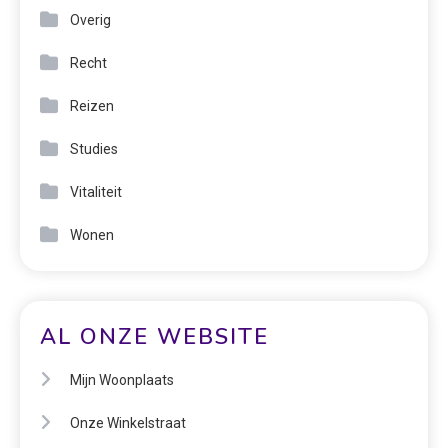
Overig
Recht
Reizen
Studies
Vitaliteit
Wonen
AL ONZE WEBSITE
Mijn Woonplaats
Onze Winkelstraat