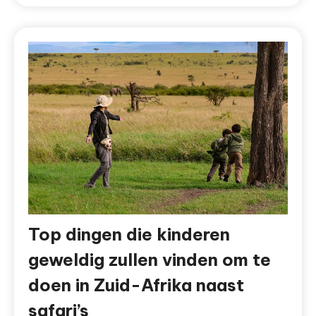
Top dingen die kinderen
geweldig zullen vinden om te
doen in Zuid-Afrika naast
safari’s