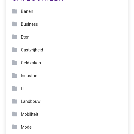
Banen
Business
Eten
Gastvrijheid
Geldzaken
Industrie
IT
Landbouw
Mobiliteit
Mode