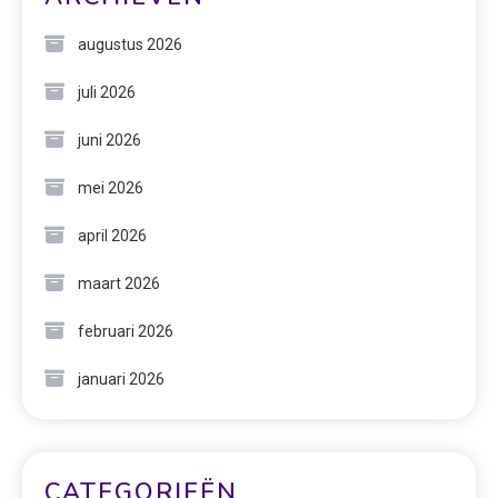
augustus 2026
juli 2026
juni 2026
mei 2026
april 2026
maart 2026
februari 2026
januari 2026
CATEGORIEËN