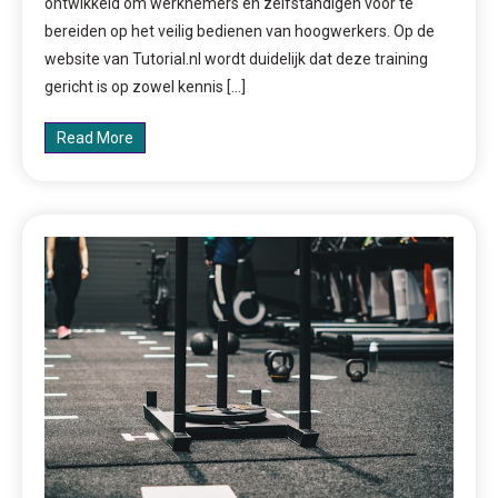
ontwikkeld om werknemers en zelfstandigen voor te
bereiden op het veilig bedienen van hoogwerkers. Op de
website van Tutorial.nl wordt duidelijk dat deze training
gericht is op zowel kennis […]
Read More