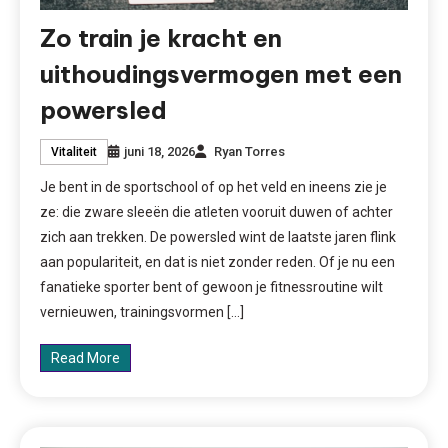
Zo train je kracht en
uithoudingsvermogen met een
powersled
juni 18, 2026
Ryan Torres
Vitaliteit
Je bent in de sportschool of op het veld en ineens zie je
ze: die zware sleeën die atleten vooruit duwen of achter
zich aan trekken. De powersled wint de laatste jaren flink
aan populariteit, en dat is niet zonder reden. Of je nu een
fanatieke sporter bent of gewoon je fitnessroutine wilt
vernieuwen, trainingsvormen […]
Read More