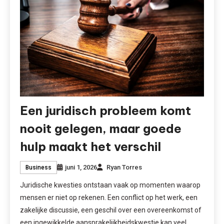
Een juridisch probleem komt
nooit gelegen, maar goede
hulp maakt het verschil
juni 1, 2026
Ryan Torres
Business
Juridische kwesties ontstaan vaak op momenten waarop
mensen er niet op rekenen. Een conflict op het werk, een
zakelijke discussie, een geschil over een overeenkomst of
een ingewikkelde aansprakelijkheidskwestie kan veel