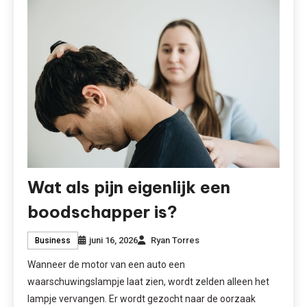
Wat als pijn eigenlijk een
boodschapper is?
juni 16, 2026
Ryan Torres
Business
Wanneer de motor van een auto een
waarschuwingslampje laat zien, wordt zelden alleen het
lampje vervangen. Er wordt gezocht naar de oorzaak