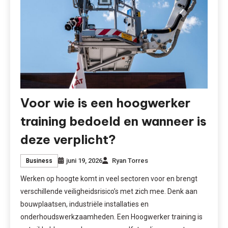
Voor wie is een hoogwerker
training bedoeld en wanneer is
deze verplicht?
juni 19, 2026
Ryan Torres
Business
Werken op hoogte komt in veel sectoren voor en brengt
verschillende veiligheidsrisico’s met zich mee. Denk aan
bouwplaatsen, industriële installaties en
onderhoudswerkzaamheden. Een Hoogwerker training is