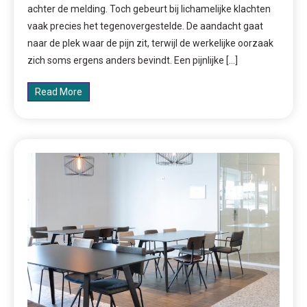
achter de melding. Toch gebeurt bij lichamelijke klachten
vaak precies het tegenovergestelde. De aandacht gaat
naar de plek waar de pijn zit, terwijl de werkelijke oorzaak
zich soms ergens anders bevindt. Een pijnlijke […]
Read More