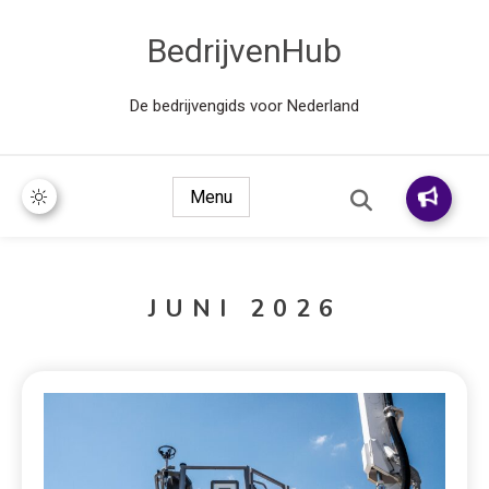
BedrijvenHub
De bedrijvengids voor Nederland
Menu
JUNI 2026