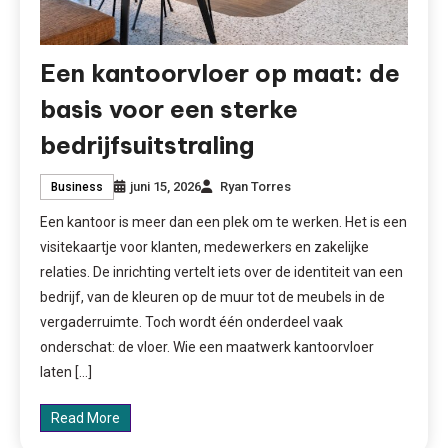
Een kantoorvloer op maat: de
basis voor een sterke
bedrijfsuitstraling
juni 15, 2026
Ryan Torres
Business
Een kantoor is meer dan een plek om te werken. Het is een
visitekaartje voor klanten, medewerkers en zakelijke
relaties. De inrichting vertelt iets over de identiteit van een
bedrijf, van de kleuren op de muur tot de meubels in de
vergaderruimte. Toch wordt één onderdeel vaak
onderschat: de vloer. Wie een maatwerk kantoorvloer
laten […]
Read More