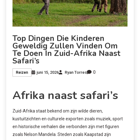
Top Dingen Die Kinderen
Geweldig Zullen Vinden Om
Te Doen In Zuid-Afrika Naast
Safari’s
0
juni 15, 2026
Ryan Torres
Reizen
Afrika naast safari’s
Zuid-Afrika staat bekend om zijn wilde dieren,
kustuitzichten en culturele exporten zoals muziek, sport
en historische verhalen die verbonden zijn met figuren
zoals Nelson Mandela. Steden zoals Kaapstad zijn