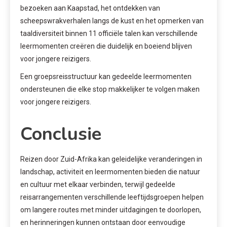
bezoeken aan Kaapstad, het ontdekken van
scheepswrakverhalen langs de kust en het opmerken van
taaldiversiteit binnen 11 officiële talen kan verschillende
leermomenten creëren die duidelijk en boeiend blijven
voor jongere reizigers.
Een groepsreisstructuur kan gedeelde leermomenten
ondersteunen die elke stop makkelijker te volgen maken
voor jongere reizigers.
Conclusie
Reizen door Zuid-Afrika kan geleidelijke veranderingen in
landschap, activiteit en leermomenten bieden die natuur
en cultuur met elkaar verbinden, terwijl gedeelde
reisarrangementen verschillende leeftijdsgroepen helpen
om langere routes met minder uitdagingen te doorlopen,
en herinneringen kunnen ontstaan door eenvoudige