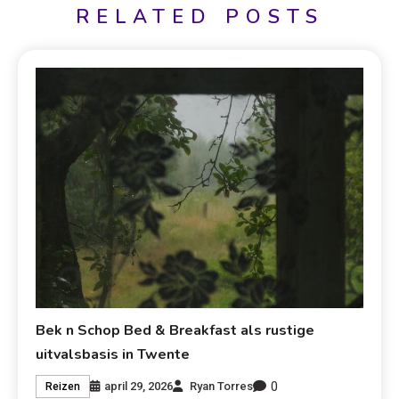
RELATED POSTS
Bek n Schop Bed & Breakfast als rustige
uitvalsbasis in Twente
0
april 29, 2026
Ryan Torres
Reizen