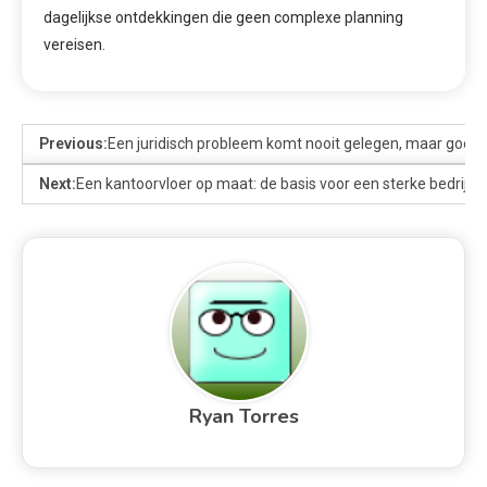
dagelijkse ontdekkingen die geen complexe planning
vereisen.
Previous:
Een juridisch probleem komt nooit gelegen, maar goede
Next:
Een kantoorvloer op maat: de basis voor een sterke bedrijfsu
Ryan Torres