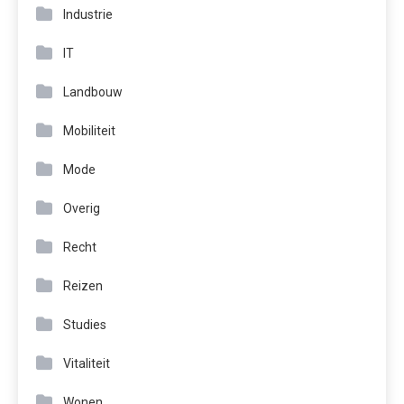
Industrie
IT
Landbouw
Mobiliteit
Mode
Overig
Recht
Reizen
Studies
Vitaliteit
Wonen