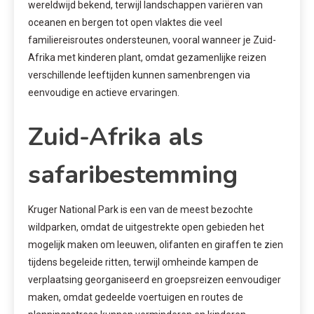
wereldwijd bekend, terwijl landschappen variëren van
oceanen en bergen tot open vlaktes die veel
familiereisroutes ondersteunen, vooral wanneer je Zuid-
Afrika met kinderen plant, omdat gezamenlijke reizen
verschillende leeftijden kunnen samenbrengen via
eenvoudige en actieve ervaringen.
Zuid-Afrika als
safaribestemming
Kruger National Park is een van de meest bezochte
wildparken, omdat de uitgestrekte open gebieden het
mogelijk maken om leeuwen, olifanten en giraffen te zien
tijdens begeleide ritten, terwijl omheinde kampen de
verplaatsing georganiseerd en groepsreizen eenvoudiger
maken, omdat gedeelde voertuigen en routes de