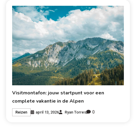
Visitmontafon: jouw startpunt voor een
complete vakantie in de Alpen
0
april 13, 2026
Ryan Torres
Reizen