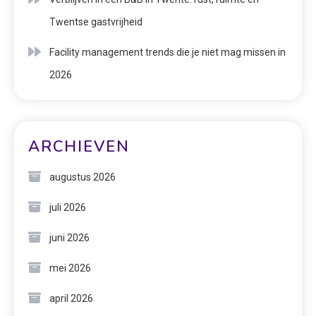
Twentse gastvrijheid
Facility management trends die je niet mag missen in
2026
ARCHIEVEN
augustus 2026
juli 2026
juni 2026
mei 2026
april 2026