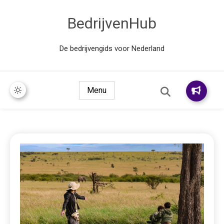
BedrijvenHub
De bedrijvengids voor Nederland
Menu