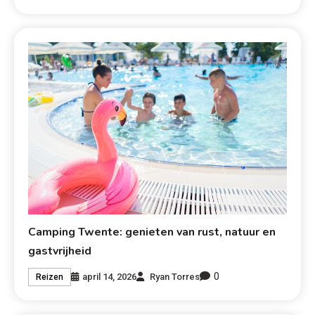
Camping Twente: genieten van rust, natuur en
gastvrijheid
0
april 14, 2026
Ryan Torres
Reizen