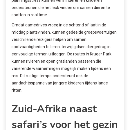
planningsstress kunnen verminderen en kinderen
ondersteunen die het leuk vinden om samen dieren te
spotten in real time.
Omdat gamedrives vroeg in de ochtend of laat in de
middag plaatsvinden, kunnen gedeelde groepsvoertuigen
verschillende reizigers helpen om samen
spotvaardigheden te leren, terwijl gidsen diergedrag in
eenvoudige termen uitleggen. De routes in Kruger Park
kunnen rivieren en open graslanden passeren die
variërende waarnemingen mogelijk maken tijdens één
reis. Dit rustige tempo ondersteunt ook de
aandachtsspanne van jongere kinderen tijdens lange
ritten.
Zuid-Afrika naast
safari’s voor het gezin