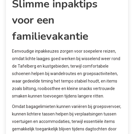
Slimme inpaktips
voor een
familievakantie
Eenvoudige inpakkeuzes zorgen voor soepelere reizen,
omdat lichte laagjes goed werken bij wisselend weer rond
de Tafelberg en kustgebieden, terwijl comfortabele
schoenen helpen bij wandelroutes en groepsactiviteiten,
waar gedeelde timing het tempo stabiel houdt, en items
zoals biltong, rooibosthee en kleine snacks vertrouwde
smaken kunnen toevoegen tijdens langere ritten.
Omdat bagagelimieten kunnen variëren bij groepsvervoer,
kunnen lichtere tassen helpen bij verplaatsingen tussen
voertuigen en accommodaties, terwijl essentiële items
gemakkelijk toegankelijk blijven tijdens dagtochten door