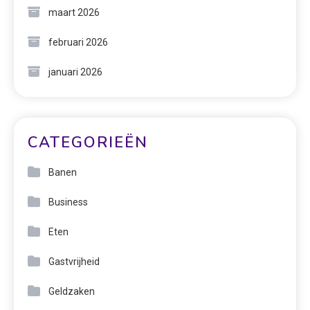
maart 2026
februari 2026
januari 2026
CATEGORIEËN
Banen
Business
Eten
Gastvrijheid
Geldzaken