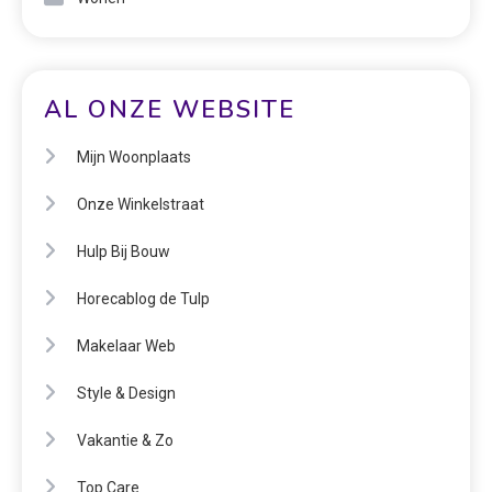
AL ONZE WEBSITE
Mijn Woonplaats
Onze Winkelstraat
Hulp Bij Bouw
Horecablog de Tulp
Makelaar Web
Style & Design
Vakantie & Zo
Top Care