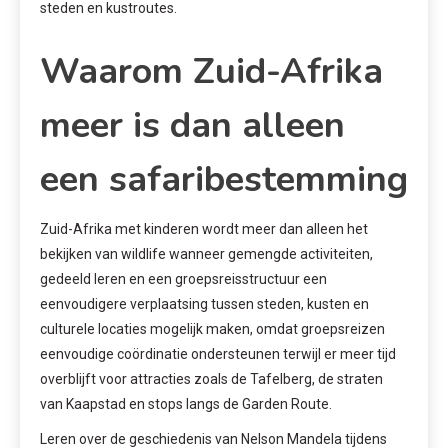
steden en kustroutes.
Waarom Zuid-Afrika
meer is dan alleen
een safaribestemming
Zuid-Afrika met kinderen wordt meer dan alleen het
bekijken van wildlife wanneer gemengde activiteiten,
gedeeld leren en een groepsreisstructuur een
eenvoudigere verplaatsing tussen steden, kusten en
culturele locaties mogelijk maken, omdat groepsreizen
eenvoudige coördinatie ondersteunen terwijl er meer tijd
overblijft voor attracties zoals de Tafelberg, de straten
van Kaapstad en stops langs de Garden Route.
Leren over de geschiedenis van Nelson Mandela tijdens