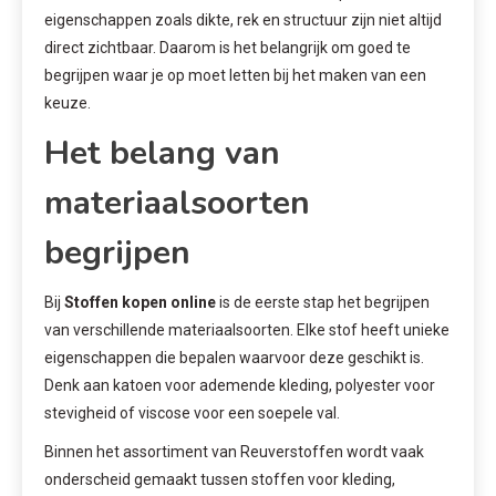
eigenschappen zoals dikte, rek en structuur zijn niet altijd
direct zichtbaar. Daarom is het belangrijk om goed te
begrijpen waar je op moet letten bij het maken van een
keuze.
Het belang van
materiaalsoorten
begrijpen
Bij
Stoffen kopen online
is de eerste stap het begrijpen
van verschillende materiaalsoorten. Elke stof heeft unieke
eigenschappen die bepalen waarvoor deze geschikt is.
Denk aan katoen voor ademende kleding, polyester voor
stevigheid of viscose voor een soepele val.
Binnen het assortiment van Reuverstoffen wordt vaak
onderscheid gemaakt tussen stoffen voor kleding,