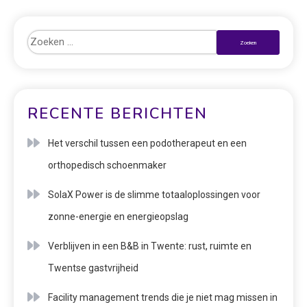
RECENTE BERICHTEN
Het verschil tussen een podotherapeut en een
orthopedisch schoenmaker
SolaX Power is de slimme totaaloplossingen voor
zonne-energie en energieopslag
Verblijven in een B&B in Twente: rust, ruimte en
Twentse gastvrijheid
Facility management trends die je niet mag missen in