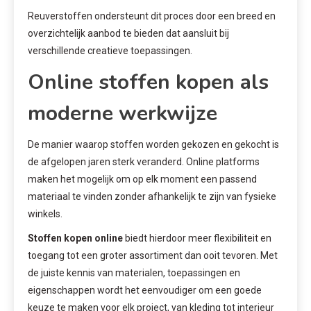
Reuverstoffen ondersteunt dit proces door een breed en
overzichtelijk aanbod te bieden dat aansluit bij
verschillende creatieve toepassingen.
Online stoffen kopen als
moderne werkwijze
De manier waarop stoffen worden gekozen en gekocht is
de afgelopen jaren sterk veranderd. Online platforms
maken het mogelijk om op elk moment een passend
materiaal te vinden zonder afhankelijk te zijn van fysieke
winkels.
Stoffen kopen online
biedt hierdoor meer flexibiliteit en
toegang tot een groter assortiment dan ooit tevoren. Met
de juiste kennis van materialen, toepassingen en
eigenschappen wordt het eenvoudiger om een goede
keuze te maken voor elk project, van kleding tot interieur