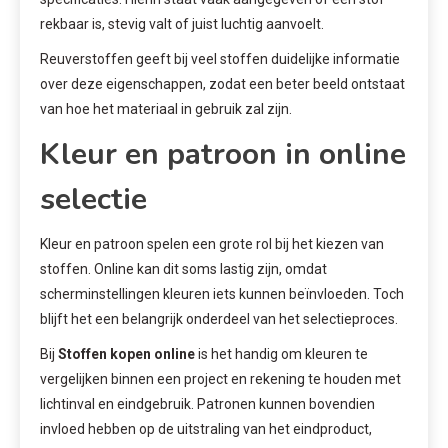
rekbaar is, stevig valt of juist luchtig aanvoelt.
Reuverstoffen geeft bij veel stoffen duidelijke informatie
over deze eigenschappen, zodat een beter beeld ontstaat
van hoe het materiaal in gebruik zal zijn.
Kleur en patroon in online
selectie
Kleur en patroon spelen een grote rol bij het kiezen van
stoffen. Online kan dit soms lastig zijn, omdat
scherminstellingen kleuren iets kunnen beïnvloeden. Toch
blijft het een belangrijk onderdeel van het selectieproces.
Bij
Stoffen kopen online
is het handig om kleuren te
vergelijken binnen een project en rekening te houden met
lichtinval en eindgebruik. Patronen kunnen bovendien
invloed hebben op de uitstraling van het eindproduct,