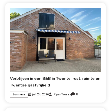
Verblijven in een B&B in Twente: rust, ruimte en
Twentse gastvrijheid
0
juli 24, 2026
Ryan Torres
Business