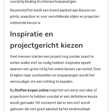
vooral bij kleding en interieurtoepassingen.
Reuverstoffen biedt een breed aanbod aan kleuren en
prints, waardoor er voor verschillende stijlen en projecten
voldoende keuze is.
Inspiratie en
projectgericht kiezen
Veel mensen starten een project nog zonder exact te
weten welke stof ze nodig hebben. Inspiratie speelt
daarom een grote rol bij het online kiezen van textiel. Door
te kijken naar voorbeelden en toepassingen wordt het
eenvoudiger om een richting te bepalen.
Bij
Stoffen kopen online
helpt het om eerst een idee of
projectvorm te hebben voordat er een definitieve keuze
wordt gemaakt. Dit voorkomt dat er een stof wordt
gekozen die niet goed aansluit bij het eindresultaat.