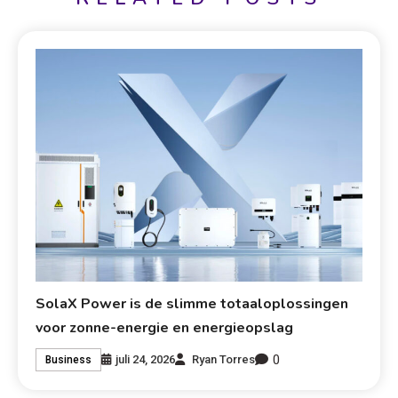
SolaX Power is de slimme totaaloplossingen
voor zonne-energie en energieopslag
0
juli 24, 2026
Ryan Torres
Business