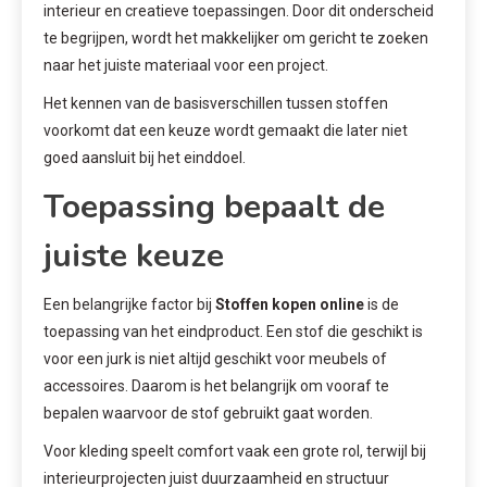
interieur en creatieve toepassingen. Door dit onderscheid
te begrijpen, wordt het makkelijker om gericht te zoeken
naar het juiste materiaal voor een project.
Het kennen van de basisverschillen tussen stoffen
voorkomt dat een keuze wordt gemaakt die later niet
goed aansluit bij het einddoel.
Toepassing bepaalt de
juiste keuze
Een belangrijke factor bij
Stoffen kopen online
is de
toepassing van het eindproduct. Een stof die geschikt is
voor een jurk is niet altijd geschikt voor meubels of
accessoires. Daarom is het belangrijk om vooraf te
bepalen waarvoor de stof gebruikt gaat worden.
Voor kleding speelt comfort vaak een grote rol, terwijl bij
interieurprojecten juist duurzaamheid en structuur