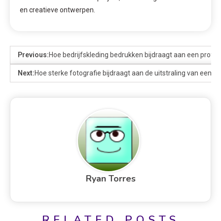
en creatieve ontwerpen.
Previous:
Hoe bedrijfskleding bedrukken bijdraagt aan een profes
Next:
Hoe sterke fotografie bijdraagt aan de uitstraling van een me
Ryan Torres
RELATED POSTS