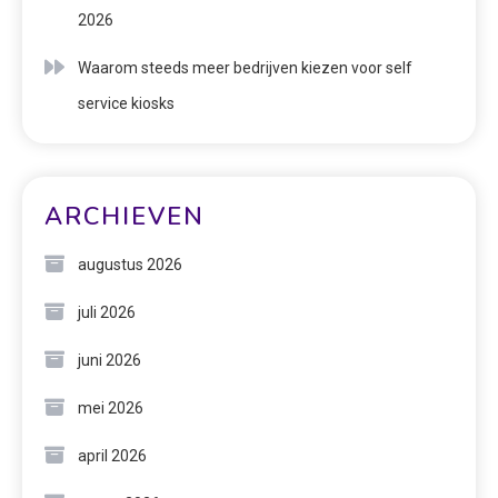
2026
Waarom steeds meer bedrijven kiezen voor self
service kiosks
ARCHIEVEN
augustus 2026
juli 2026
juni 2026
mei 2026
april 2026