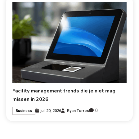
Facility management trends die je niet mag
missen in 2026
0
juli 20, 2026
Ryan Torres
Business