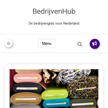
BedrijvenHub
De bedrijvengids voor Nederland
Menu