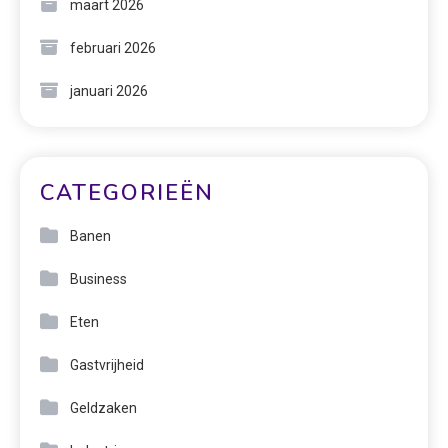
maart 2026
februari 2026
januari 2026
CATEGORIEËN
Banen
Business
Eten
Gastvrijheid
Geldzaken