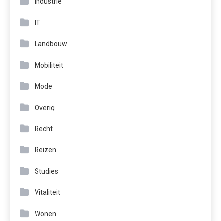
Industrie
IT
Landbouw
Mobiliteit
Mode
Overig
Recht
Reizen
Studies
Vitaliteit
Wonen