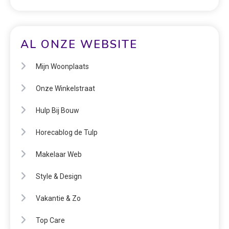
AL ONZE WEBSITE
Mijn Woonplaats
Onze Winkelstraat
Hulp Bij Bouw
Horecablog de Tulp
Makelaar Web
Style & Design
Vakantie & Zo
Top Care