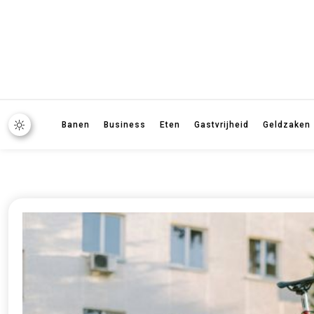
Banen
Business
Eten
Gastvrijheid
Geldzaken