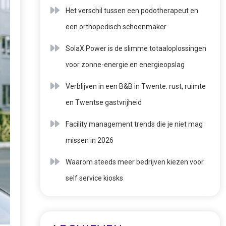
Het verschil tussen een podotherapeut en
een orthopedisch schoenmaker
SolaX Power is de slimme totaaloplossingen
voor zonne-energie en energieopslag
Verblijven in een B&B in Twente: rust, ruimte
en Twentse gastvrijheid
Facility management trends die je niet mag
missen in 2026
Waarom steeds meer bedrijven kiezen voor
self service kiosks