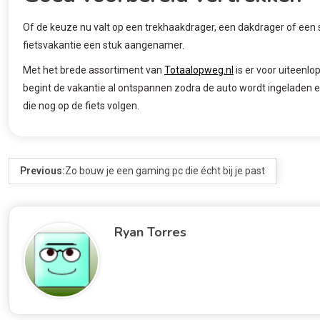
Of de keuze nu valt op een trekhaakdrager, een dakdrager of een
fietsvakantie een stuk aangenamer.
Met het brede assortiment van
Totaalopweg.nl
is er voor uiteenl
begint de vakantie al ontspannen zodra de auto wordt ingeladen 
die nog op de fiets volgen.
Previous:
Zo bouw je een gaming pc die écht bij je past
Ryan Torres