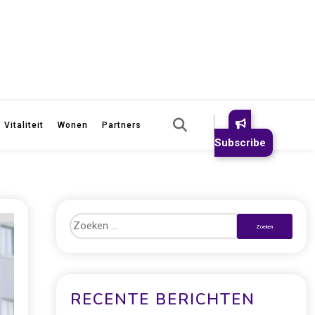
Vitaliteit
Wonen
Partners
Subscribe
RECENTE BERICHTEN