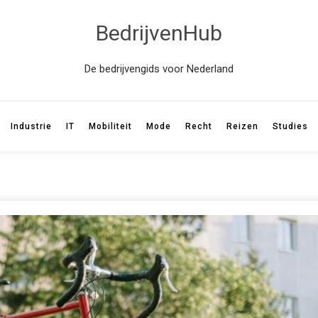
BedrijvenHub
De bedrijvengids voor Nederland
Industrie
IT
Mobiliteit
Mode
Recht
Reizen
Studies