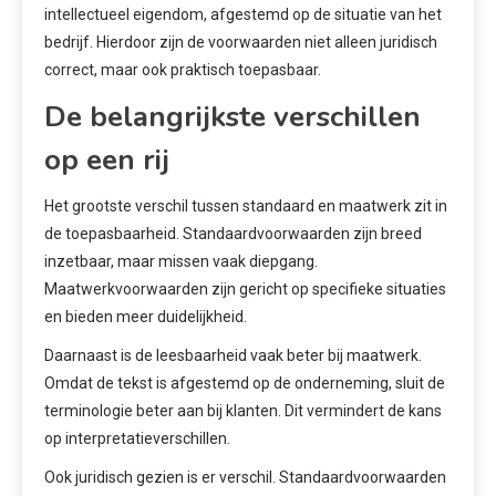
intellectueel eigendom, afgestemd op de situatie van het
bedrijf. Hierdoor zijn de voorwaarden niet alleen juridisch
correct, maar ook praktisch toepasbaar.
De belangrijkste verschillen
op een rij
Het grootste verschil tussen standaard en maatwerk zit in
de toepasbaarheid. Standaardvoorwaarden zijn breed
inzetbaar, maar missen vaak diepgang.
Maatwerkvoorwaarden zijn gericht op specifieke situaties
en bieden meer duidelijkheid.
Daarnaast is de leesbaarheid vaak beter bij maatwerk.
Omdat de tekst is afgestemd op de onderneming, sluit de
terminologie beter aan bij klanten. Dit vermindert de kans
op interpretatieverschillen.
Ook juridisch gezien is er verschil. Standaardvoorwaarden