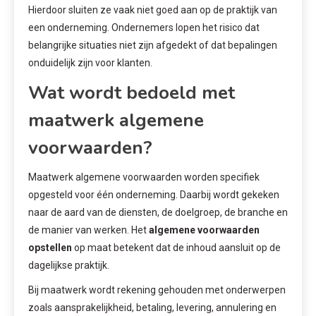
Hierdoor sluiten ze vaak niet goed aan op de praktijk van
een onderneming. Ondernemers lopen het risico dat
belangrijke situaties niet zijn afgedekt of dat bepalingen
onduidelijk zijn voor klanten.
Wat wordt bedoeld met
maatwerk algemene
voorwaarden?
Maatwerk algemene voorwaarden worden specifiek
opgesteld voor één onderneming. Daarbij wordt gekeken
naar de aard van de diensten, de doelgroep, de branche en
de manier van werken. Het
algemene voorwaarden
opstellen
op maat betekent dat de inhoud aansluit op de
dagelijkse praktijk.
Bij maatwerk wordt rekening gehouden met onderwerpen
zoals aansprakelijkheid, betaling, levering, annulering en