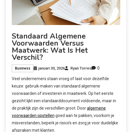
Standaard Algemene
Voorwaarden Versus
Maatwerk: Wat Is Het
Verschil?
0
januari 30, 2026
Ryan Torres
Business
Veel ondernemers staan vroeg of laat voor dezelfde
keuze: gebruik maken van standaard algemene
voorwaarden of investeren in maatwerk. Op het eerste
gezicht lijkt een standaarddocument voldoende, maar in
de praktijk zijn de verschillen groot. Door
algemene
voorwaarden opstellen
goed aan te pakken, voorkom je
misverstanden, beperk je risico’s en zorg je voor duidelijke
afspraken met klanten.