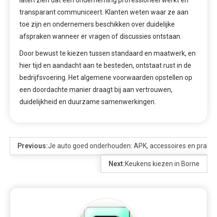
laten zien dat een onderneming professioneel werkt en
transparant communiceert. Klanten weten waar ze aan
toe zijn en ondernemers beschikken over duidelijke
afspraken wanneer er vragen of discussies ontstaan.
Door bewust te kiezen tussen standaard en maatwerk, en
hier tijd en aandacht aan te besteden, ontstaat rust in de
bedrijfsvoering. Het algemene voorwaarden opstellen op
een doordachte manier draagt bij aan vertrouwen,
duidelijkheid en duurzame samenwerkingen.
Previous:
Je auto goed onderhouden: APK, accessoires en praktis
Next:
Keukens kiezen in Borne