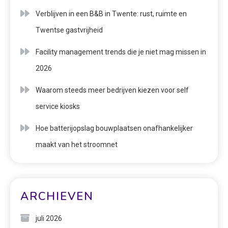
Verblijven in een B&B in Twente: rust, ruimte en
Twentse gastvrijheid
Facility management trends die je niet mag missen in
2026
Waarom steeds meer bedrijven kiezen voor self
service kiosks
Hoe batterijopslag bouwplaatsen onafhankelijker
maakt van het stroomnet
ARCHIEVEN
juli 2026