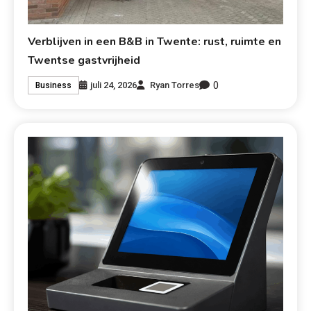
Verblijven in een B&B in Twente: rust, ruimte en
Twentse gastvrijheid
0
juli 24, 2026
Ryan Torres
Business