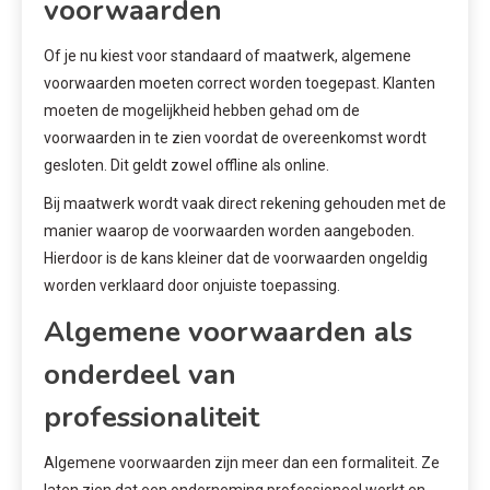
voorwaarden
Of je nu kiest voor standaard of maatwerk, algemene
voorwaarden moeten correct worden toegepast. Klanten
moeten de mogelijkheid hebben gehad om de
voorwaarden in te zien voordat de overeenkomst wordt
gesloten. Dit geldt zowel offline als online.
Bij maatwerk wordt vaak direct rekening gehouden met de
manier waarop de voorwaarden worden aangeboden.
Hierdoor is de kans kleiner dat de voorwaarden ongeldig
worden verklaard door onjuiste toepassing.
Algemene voorwaarden als
onderdeel van
professionaliteit
Algemene voorwaarden zijn meer dan een formaliteit. Ze