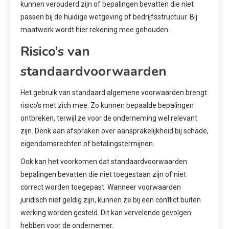
kunnen verouderd zijn of bepalingen bevatten die niet
passen bij de huidige wetgeving of bedrijfsstructuur. Bij
maatwerk wordt hier rekening mee gehouden.
Risico’s van
standaardvoorwaarden
Het gebruik van standaard algemene voorwaarden brengt
risico’s met zich mee. Zo kunnen bepaalde bepalingen
ontbreken, terwijl ze voor de onderneming wel relevant
zijn. Denk aan afspraken over aansprakelijkheid bij schade,
eigendomsrechten of betalingstermijnen.
Ook kan het voorkomen dat standaardvoorwaarden
bepalingen bevatten die niet toegestaan zijn of niet
correct worden toegepast. Wanneer voorwaarden
juridisch niet geldig zijn, kunnen ze bij een conflict buiten
werking worden gesteld. Dit kan vervelende gevolgen
hebben voor de ondernemer.