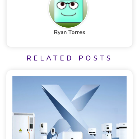
Ryan Torres
RELATED POSTS