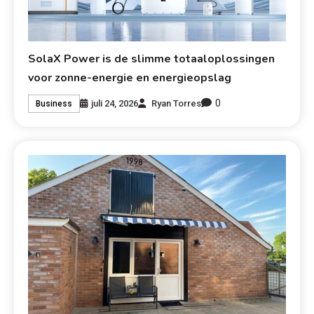
SolaX Power is de slimme totaaloplossingen
voor zonne-energie en energieopslag
0
juli 24, 2026
Ryan Torres
Business