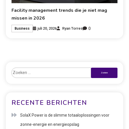
Facility management trends die je niet mag
missen in 2026
0
juli 20, 2026
Ryan Torres
Business
RECENTE BERICHTEN
SolaX Power is de slimme totaaloplossingen voor
zonne-energie en energieopslag