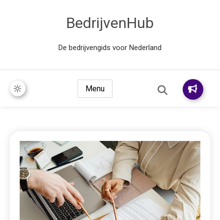
BedrijvenHub
De bedrijvengids voor Nederland
Menu