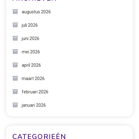
augustus 2026
juli 2026
juni 2026
mei 2026
april 2026
maart 2026
februari 2026
januari 2026
CATEGORIEËN