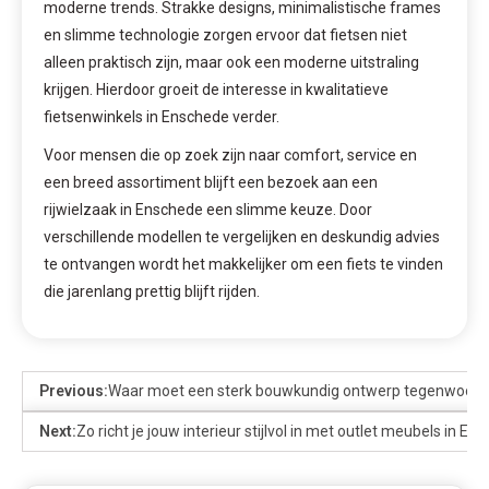
moderne trends. Strakke designs, minimalistische frames
en slimme technologie zorgen ervoor dat fietsen niet
alleen praktisch zijn, maar ook een moderne uitstraling
krijgen. Hierdoor groeit de interesse in kwalitatieve
fietsenwinkels in Enschede verder.
Voor mensen die op zoek zijn naar comfort, service en
een breed assortiment blijft een bezoek aan een
rijwielzaak in Enschede een slimme keuze. Door
verschillende modellen te vergelijken en deskundig advies
te ontvangen wordt het makkelijker om een fiets te vinden
die jarenlang prettig blijft rijden.
Previous:
Waar moet een sterk bouwkundig ontwerp tegenwoordi
Next:
Zo richt je jouw interieur stijlvol in met outlet meubels in En