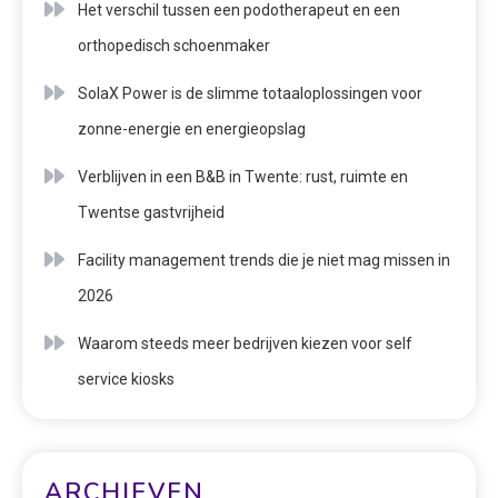
Het verschil tussen een podotherapeut en een
orthopedisch schoenmaker
SolaX Power is de slimme totaaloplossingen voor
zonne-energie en energieopslag
Verblijven in een B&B in Twente: rust, ruimte en
Twentse gastvrijheid
Facility management trends die je niet mag missen in
2026
Waarom steeds meer bedrijven kiezen voor self
service kiosks
ARCHIEVEN