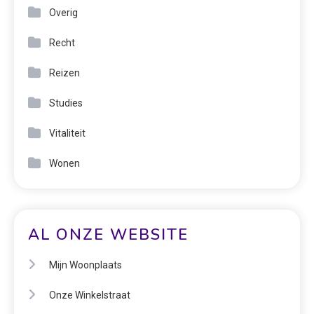
Overig
Recht
Reizen
Studies
Vitaliteit
Wonen
AL ONZE WEBSITE
Mijn Woonplaats
Onze Winkelstraat