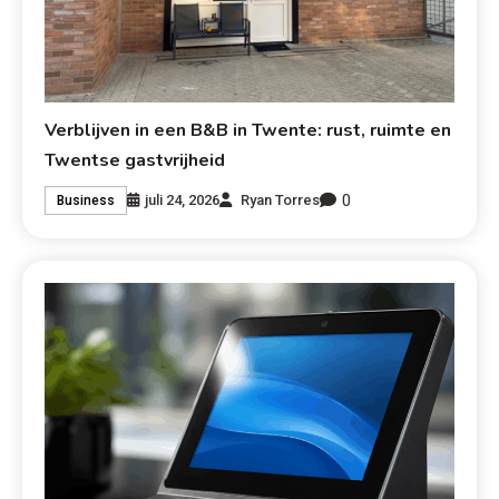
Verblijven in een B&B in Twente: rust, ruimte en
Twentse gastvrijheid
0
juli 24, 2026
Ryan Torres
Business