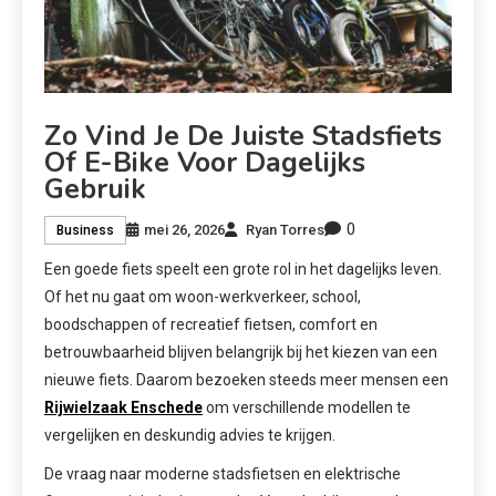
Zo Vind Je De Juiste Stadsfiets
Of E-Bike Voor Dagelijks
Gebruik
0
mei 26, 2026
Ryan Torres
Business
Een goede fiets speelt een grote rol in het dagelijks leven.
Of het nu gaat om woon-werkverkeer, school,
boodschappen of recreatief fietsen, comfort en
betrouwbaarheid blijven belangrijk bij het kiezen van een
nieuwe fiets. Daarom bezoeken steeds meer mensen een
Rijwielzaak Enschede
om verschillende modellen te
vergelijken en deskundig advies te krijgen.
De vraag naar moderne stadsfietsen en elektrische