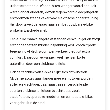
uit het straatbeeld. Waar e-bikes vroeger vooral populair
waren onder ouderen, kiezen tegenwoordig ook jongeren
en forenzen steeds vaker voor elektrische ondersteuning.
Hierdoor groeit de vraag naar een betrouwbare e-bike
winkel in Enschede snel.
Een e-bike maakt langere afstanden eenvoudiger en zorgt
ervoor dat fietsen minder inspanning kost. Vooral tijdens
tegenwind of druk woon-werkverkeer biedt dit extra
comfort. Daardoor vervangen veel mensen korte
autoritten door een elektrische fiets.
Ook de techniek van e-bikes blijft zich ontwikkelen.
Moderne accu’s gaan langer mee en motoren worden
stiller en krachtiger. Daarnaast zijn er verschillende
soorten elektrische fietsen beschikbaar, zoals
stadsfietsen, sportieve modellen en compacte e-bikes
voor gebruik in de stad.