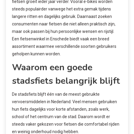
fietsen groeit ieder jaar verder. Vooral e-bikes worden
steeds populairder vanwege het extra gemak tijdens
langere ritten en dagelijks gebruik. Daarnaast zoeken
consumenten naar fietsen die niet alleen praktisch zijn,
maar ook passen bij hun persoonlijke wensen en rijstijl.
Een fietsenwinkel in Enschede biedt vaak een breed
assortiment waarmee verschillende soorten gebruikers
geholpen kunnen worden.
Waarom een goede
stadsfiets belangrijk blijft
De stadsfiets blijft één van de meest gebruikte
vervoersmiddelen in Nederland. Veel mensen gebruiken
hun fiets dagelijks voor korte afstanden, zoals werk,
school of het centrum van de stad. Daarom wordt er
steeds vaker gekozen voor fietsen die comfortabel rijden
en weinig onderhoud nodig hebben.