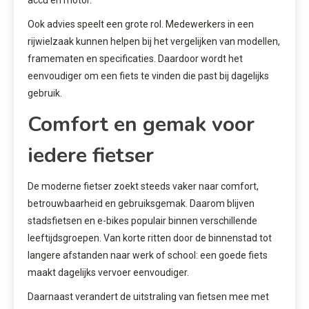
accu en motor.
Ook advies speelt een grote rol. Medewerkers in een
rijwielzaak kunnen helpen bij het vergelijken van modellen,
framematen en specificaties. Daardoor wordt het
eenvoudiger om een fiets te vinden die past bij dagelijks
gebruik.
Comfort en gemak voor
iedere fietser
De moderne fietser zoekt steeds vaker naar comfort,
betrouwbaarheid en gebruiksgemak. Daarom blijven
stadsfietsen en e-bikes populair binnen verschillende
leeftijdsgroepen. Van korte ritten door de binnenstad tot
langere afstanden naar werk of school: een goede fiets
maakt dagelijks vervoer eenvoudiger.
Daarnaast verandert de uitstraling van fietsen mee met