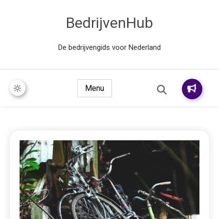
BedrijvenHub
De bedrijvengids voor Nederland
Menu