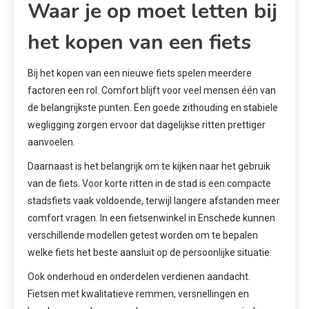
Waar je op moet letten bij
het kopen van een fiets
Bij het kopen van een nieuwe fiets spelen meerdere
factoren een rol. Comfort blijft voor veel mensen één van
de belangrijkste punten. Een goede zithouding en stabiele
wegligging zorgen ervoor dat dagelijkse ritten prettiger
aanvoelen.
Daarnaast is het belangrijk om te kijken naar het gebruik
van de fiets. Voor korte ritten in de stad is een compacte
stadsfiets vaak voldoende, terwijl langere afstanden meer
comfort vragen. In een fietsenwinkel in Enschede kunnen
verschillende modellen getest worden om te bepalen
welke fiets het beste aansluit op de persoonlijke situatie.
Ook onderhoud en onderdelen verdienen aandacht.
Fietsen met kwalitatieve remmen, versnellingen en