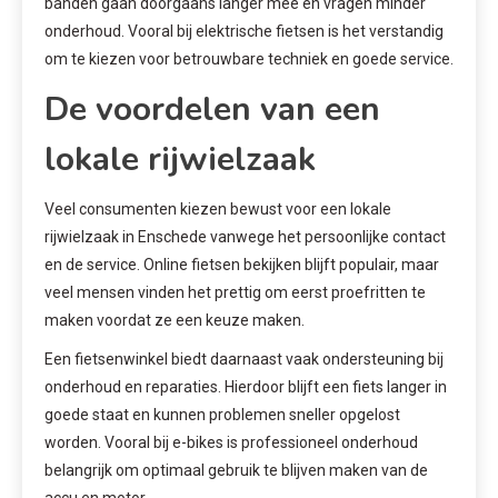
banden gaan doorgaans langer mee en vragen minder
onderhoud. Vooral bij elektrische fietsen is het verstandig
om te kiezen voor betrouwbare techniek en goede service.
De voordelen van een
lokale rijwielzaak
Veel consumenten kiezen bewust voor een lokale
rijwielzaak in Enschede vanwege het persoonlijke contact
en de service. Online fietsen bekijken blijft populair, maar
veel mensen vinden het prettig om eerst proefritten te
maken voordat ze een keuze maken.
Een fietsenwinkel biedt daarnaast vaak ondersteuning bij
onderhoud en reparaties. Hierdoor blijft een fiets langer in
goede staat en kunnen problemen sneller opgelost
worden. Vooral bij e-bikes is professioneel onderhoud
belangrijk om optimaal gebruik te blijven maken van de