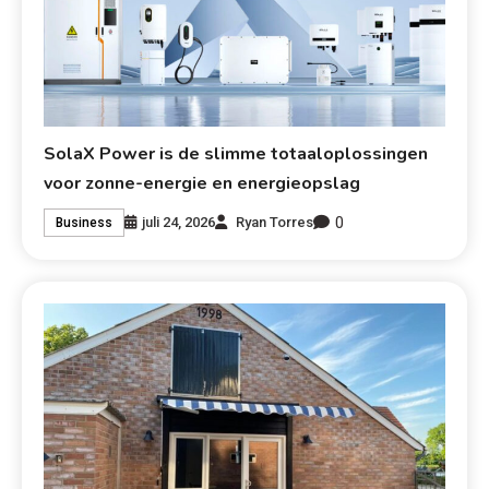
SolaX Power is de slimme totaaloplossingen
voor zonne-energie en energieopslag
0
juli 24, 2026
Ryan Torres
Business