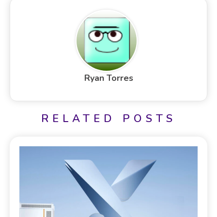
Ryan Torres
RELATED POSTS