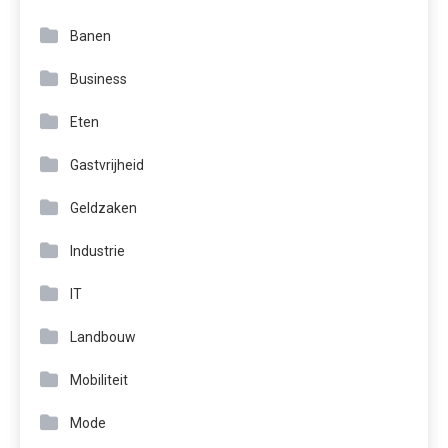
Banen
Business
Eten
Gastvrijheid
Geldzaken
Industrie
IT
Landbouw
Mobiliteit
Mode