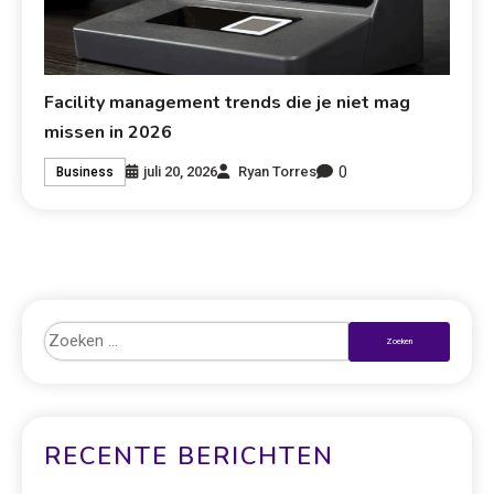
Facility management trends die je niet mag
missen in 2026
0
juli 20, 2026
Ryan Torres
Business
RECENTE BERICHTEN