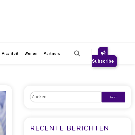
Vitaliteit
Wonen
Partners
Subscribe
RECENTE BERICHTEN