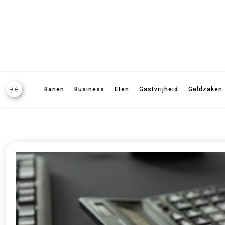
Banen
Business
Eten
Gastvrijheid
Geldzaken