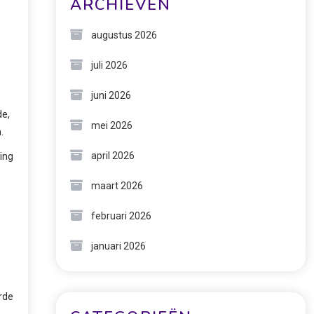
ARCHIEVEN
augustus 2026
juli 2026
juni 2026
de,
mei 2026
.
april 2026
ring
maart 2026
februari 2026
januari 2026
rde