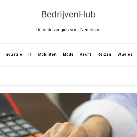
BedrijvenHub
De bedrijvengids voor Nederland
Industrie
IT
Mobiliteit
Mode
Recht
Reizen
Studies