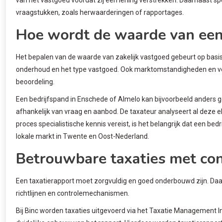
vraagstukken, zoals herwaarderingen of rapportages.
Hoe wordt de waarde van een
Het bepalen van de waarde van zakelijk vastgoed gebeurt op basis 
onderhoud en het type vastgoed. Ook marktomstandigheden en ve
beoordeling.
Een bedrijfspand in Enschede of Almelo kan bijvoorbeeld anders g
afhankelijk van vraag en aanbod. De taxateur analyseert al deze
proces specialistische kennis vereist, is het belangrijk dat een be
lokale markt in Twente en Oost-Nederland.
Betrouwbare taxaties met con
Een taxatierapport moet zorgvuldig en goed onderbouwd zijn. Daa
richtlijnen en controlemechanismen.
Bij Binc worden taxaties uitgevoerd via het Taxatie Management I