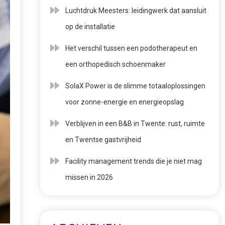
Luchtdruk Meesters: leidingwerk dat aansluit
op de installatie
Het verschil tussen een podotherapeut en
een orthopedisch schoenmaker
SolaX Power is de slimme totaaloplossingen
voor zonne-energie en energieopslag
Verblijven in een B&B in Twente: rust, ruimte
en Twentse gastvrijheid
Facility management trends die je niet mag
missen in 2026