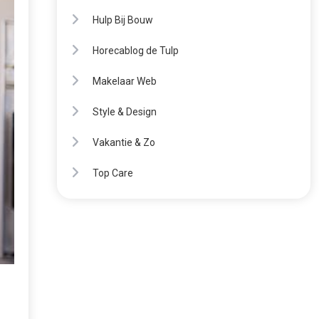
Hulp Bij Bouw
Horecablog de Tulp
Makelaar Web
Style & Design
Vakantie & Zo
Top Care