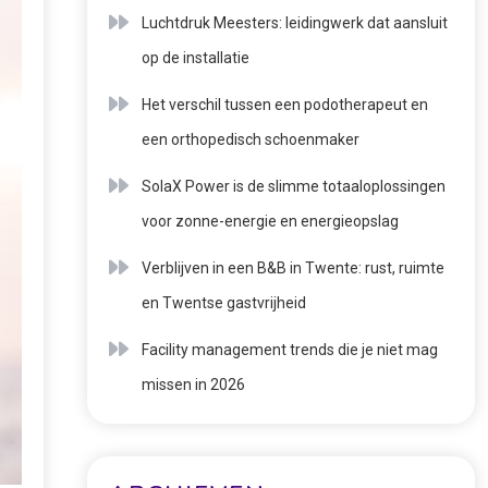
Luchtdruk Meesters: leidingwerk dat aansluit
op de installatie
Het verschil tussen een podotherapeut en
een orthopedisch schoenmaker
SolaX Power is de slimme totaaloplossingen
voor zonne-energie en energieopslag
Verblijven in een B&B in Twente: rust, ruimte
en Twentse gastvrijheid
Facility management trends die je niet mag
missen in 2026