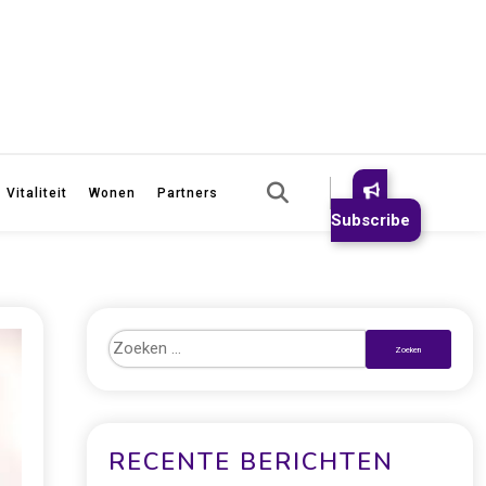
Vitaliteit
Wonen
Partners
Subscribe
RECENTE BERICHTEN