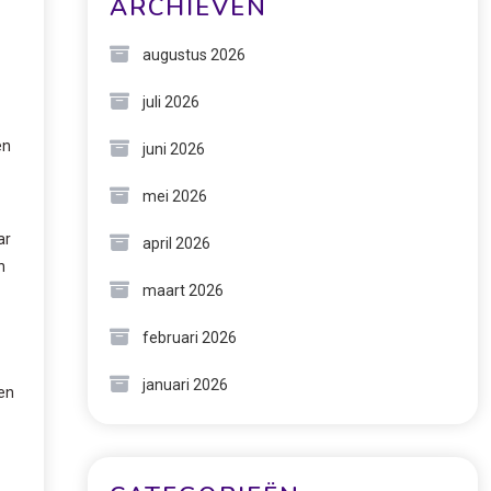
ARCHIEVEN
augustus 2026
juli 2026
en
juni 2026
mei 2026
ar
april 2026
n
maart 2026
februari 2026
januari 2026
 en