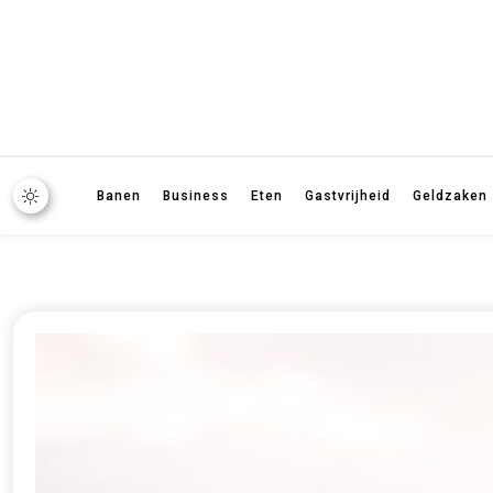
Banen
Business
Eten
Gastvrijheid
Geldzaken