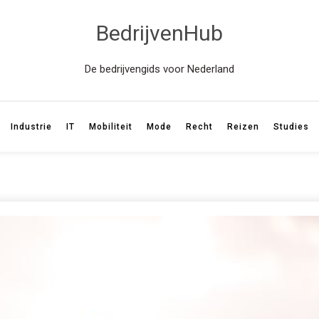
BedrijvenHub
De bedrijvengids voor Nederland
Industrie
IT
Mobiliteit
Mode
Recht
Reizen
Studies