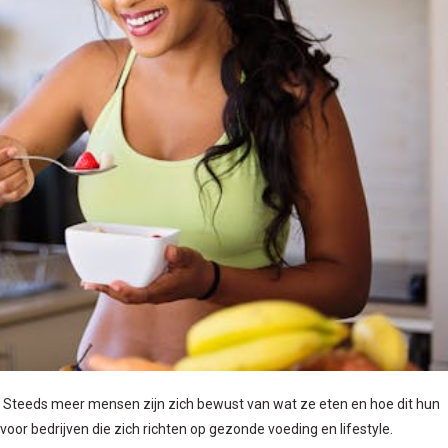
. Steeds meer mensen zijn zich bewust van wat ze eten en hoe dit hun
oor bedrijven die zich richten op gezonde voeding en lifestyle.