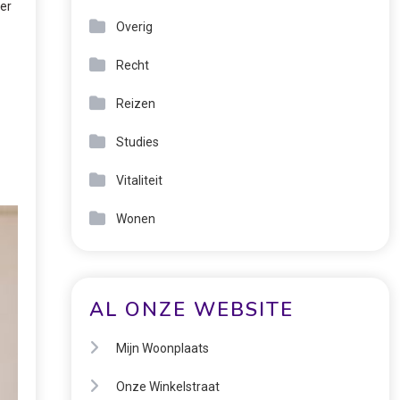
er
Overig
Recht
Reizen
Studies
Vitaliteit
Wonen
AL ONZE WEBSITE
Mijn Woonplaats
Onze Winkelstraat